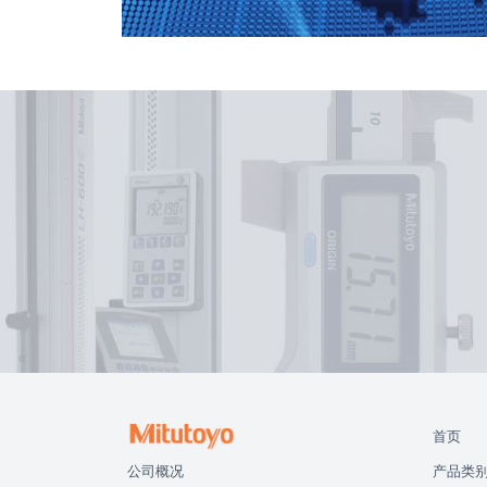
首页
公司概况
产品类