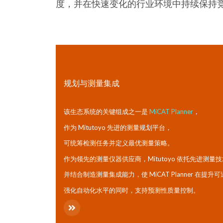
度，并在快速变化的行业环境中持续保持
规划与测量集成
该生态系统的关键组成之一是
MiCAT Planner
，
作为 Mitutoyo 先进的测量规划平台，
可统筹检测任务并定义最优测量策略。
作为领先的测量仪器供应商，Mitutoyo 依托先进测量
并结合制造测量集成能力，使 MiCAT Planner 在提升
强化自动化水平的同时，支持预测性质量控制。