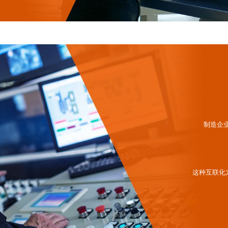
制造企
这种互联化