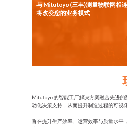
与 Mitutoyo (三丰)测量物联网相连
将改变您的业务模式
Mitutoyo 的智能工厂解决方案融合
动化决策支持，从而提升制造过程的可视
旨在提升生产效率、运营效率与质量水平