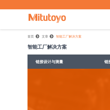
首页
文章
智能工厂解决方案
智能工厂解决方案
链接设计与测量
链