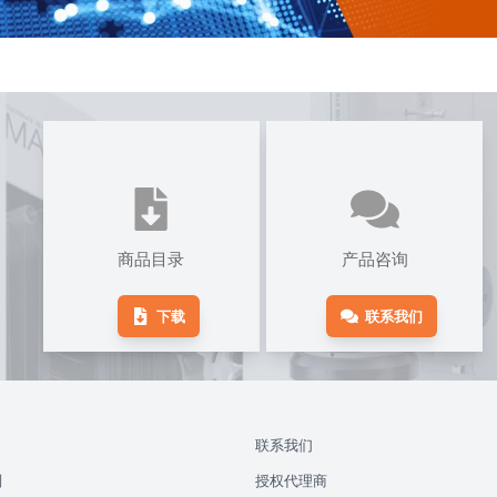
商品目录
产品咨询
下载
联系我们
联系我们
别
授权代理商