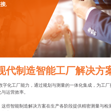
接,
现代制造智能工厂解决方
先进的数字化工厂能力，通过规划与测量的一体化集成，为
化与运营效率。
，这些智能制造解决方案在生产各阶段提供精密测量与检