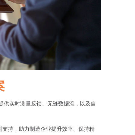
案
工厂提供实时测量反馈、无缝数据流，以及自
测支持，助力制造企业提升效率、保持精