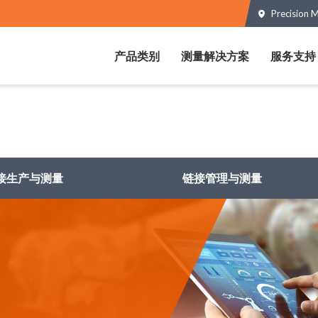
Precision 
产品类别
测量解决方案
服务支持
接生产与测量
链接管理与测量