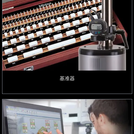
基准器
基准器