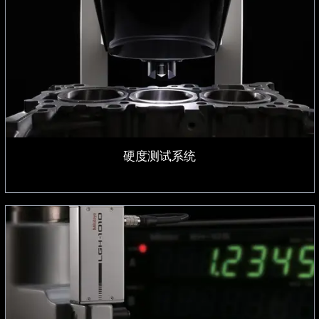
硬度测试系统
硬度测试系统
精密传感器系统