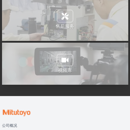
售后服务
视频库
公司概况