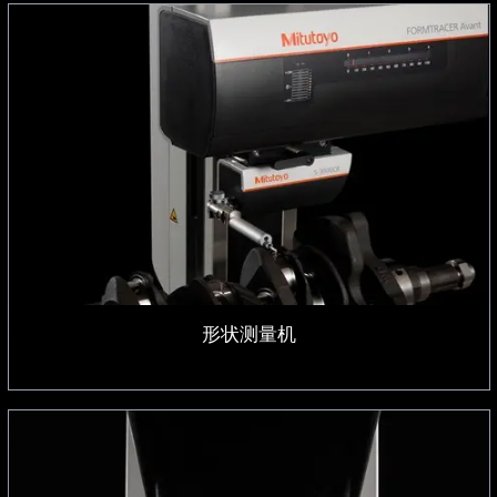
形状测量机
形状测量机