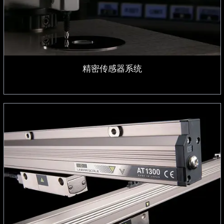
精密传感器系统
线性编码器