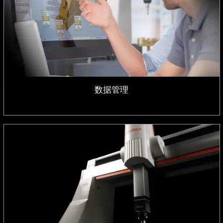
数据管理
数据管理
三坐标测量机