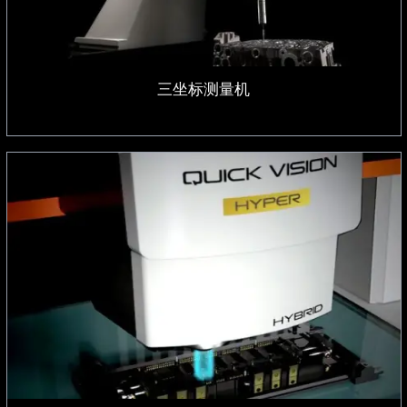
三坐标测量机
影像测量系统