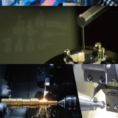
镜片测量解决方案
细节
车床加工行业解决方案
细节