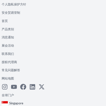
个人隐私保护方针
安全贸易管制
首页
产品类别
消息通知
展会活动
联系我们
授权代理商
常见问题解答
网站地图
全球门户
Singapore