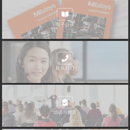
电子目录
联系我们
培训与教育