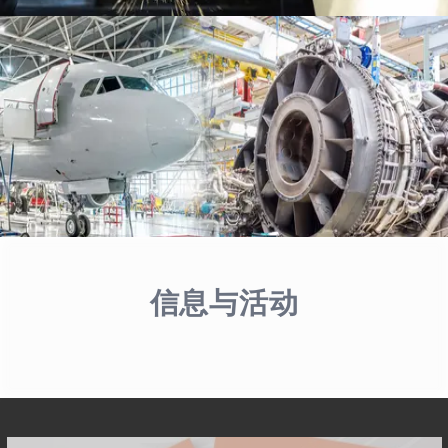
航空航天行业解决方案
细节
信息与活动