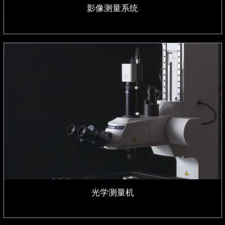
影像测量系统
光学测量机
光学测量机