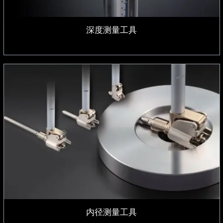
深度测量工具
内径测量工具
内径测量工具