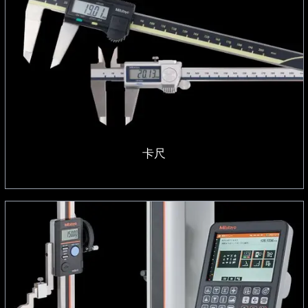
卡尺
卡尺
高度测量工具