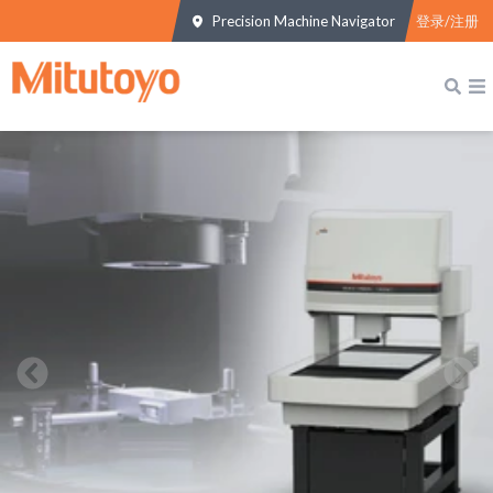
Precision Machine Navigator
登录/注册