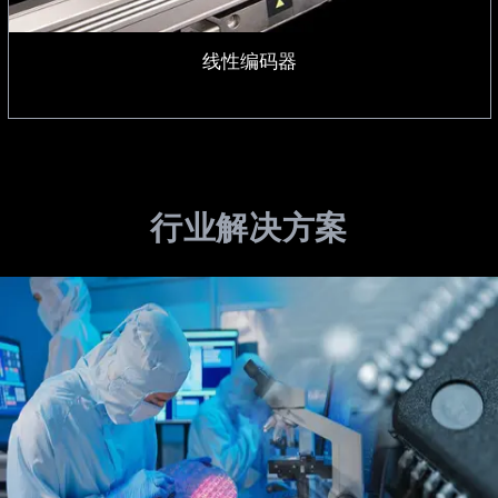
线性编码器
行业解决方案
半导体制造工艺解决方案
细节