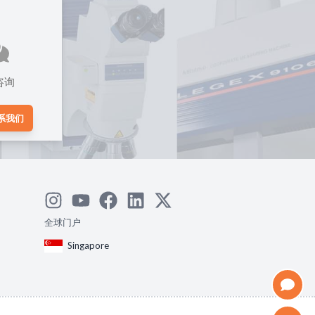
咨询
系我们
全球门户
Singapore