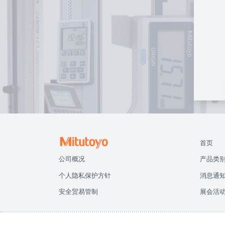
首页
公司概况
产品类
个人隐私保护方针
消息通
安全贸易管制
展会活