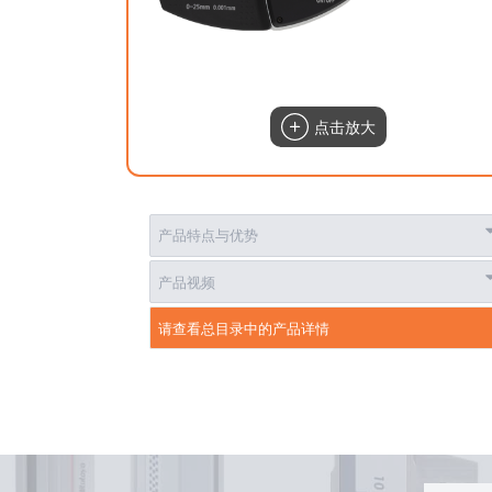
点击放大
产品特点与优势
产品视频
请查看总目录中的产品详情