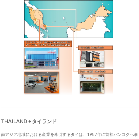
THAILAND • タイランド
南アジア地域における産業を牽引するタイは、1987年に首都バンコクへ事