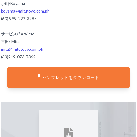
小山/Koyama
koyama@mitutoyo.com.ph
(63) 999-222-3985
サービス/Service:
三田/ Mita
mita@mitutoyo.com.ph
(63)919-073-7369
パンフレットをダウンロード