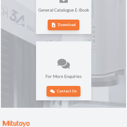
General Catalogue E-Book
Download
For More Enquiries
Contact Us